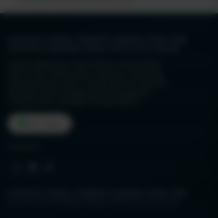
Angka estimasi. Bisa berubah sesuai kebijakan bank / penyedia.
EXOTOTO PORTAL ENKRIPSI SABUNG AYAM LINK
OLXTOTO PENYEDIA AKSES TOTO SLOT GACOR
Exototo adalah jalur aman Olxtoto untuk proteksi
data taruhan sabung ayam maksimal. Terhubung
langsung dengan server Olxtoto distribusi hasil toto
slot gacor hari ini dengan protokol vip yang di
ranxang untuk mencegah interupsi sistem.
Kirim Pesan
Ikuti kami:
EXOTOTO PORTAL ENKRIPSI SABUNG AYAM LINK
OLXTOTO PENYEDIA AKSES TOTO SLOT GACOR