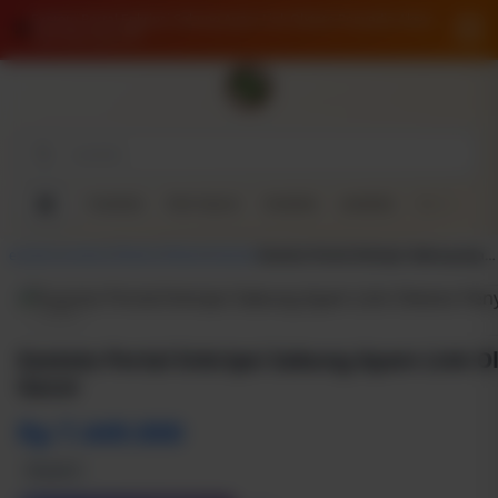
Exototo Portal Enkripsi Sabung Ayam Link Olxtoto Penyedia Akses
🔔
💻
Toto Slot Gacor
Exototo
Slot Gacor
Exototo
exototo
Exototo
exototo
/
exototo
/
Olxtoto
/
Olxtoto
/
Exototo
/
Exototo Portal Enkripsi Sabung Ayam Link Olxtoto Penyedia Akses Toto Slot Gacor
1/10
Exototo Portal Enkripsi Sabung Ayam Link Ol
Gacor
Rp 7.449.000
Terjual 0