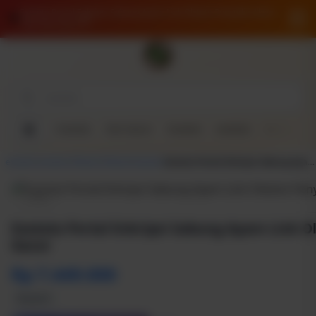
Exototo Portal Enkripsi Sabung Ayam Link Olxtoto Penyedia Akses
🔔
💻
Toto Slot Gacor
Exototo
Slot Gacor
Exototo
exototo
Exototo
exototo
/
exototo
/
Olxtoto
/
Olxtoto
/
Exototo
/
Exototo Portal Enkripsi Sabung Ayam Link Olxtoto Penyedia Akses Toto Slot Gacor
1/10
Exototo Portal Enkripsi Sabung Ayam Link Ol
Gacor
Rp 7.449.000
Terjual 0